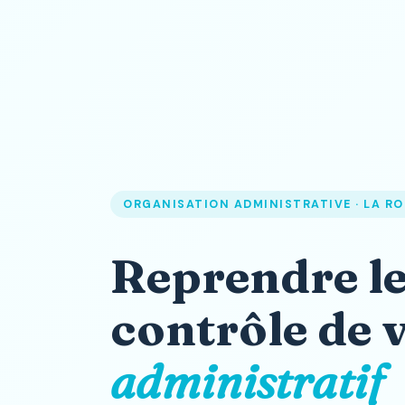
ORGANISATION ADMINISTRATIVE · LA R
Reprendre l
contrôle de 
administratif