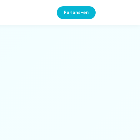
Parlons-en