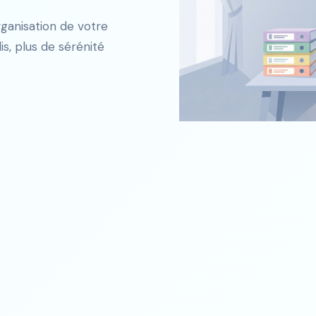
organisation de votre
is, plus de sérénité