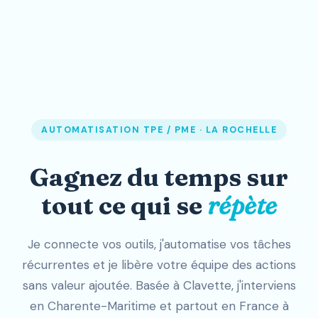
AUTOMATISATION TPE / PME · LA ROCHELLE
Gagnez du temps sur
tout ce qui se
répète
Je connecte vos outils, j'automatise vos tâches
récurrentes et je libère votre équipe des actions
sans valeur ajoutée. Basée à Clavette, j'interviens
en Charente-Maritime et partout en France à