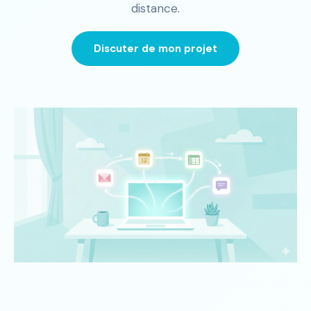
distance.
Discuter de mon projet