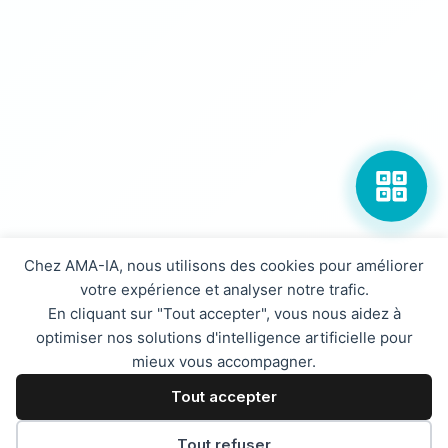
Chez AMA-IA, nous utilisons des cookies pour améliorer
votre expérience et analyser notre trafic.
En cliquant sur "Tout accepter", vous nous aidez à
optimiser nos solutions d'intelligence artificielle pour
mieux vous accompagner.
Tout accepter
Tout refuser