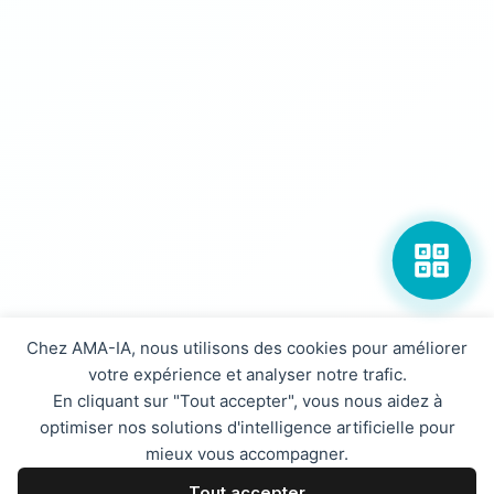
Chez AMA-IA, nous utilisons des cookies pour améliorer
votre expérience et analyser notre trafic.
En cliquant sur "Tout accepter", vous nous aidez à
optimiser nos solutions d'intelligence artificielle pour
mieux vous accompagner.
Tout accepter