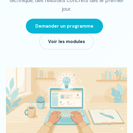
technique, des résultats concrets dès le premier
jour.
Demander un programme
Voir les modules