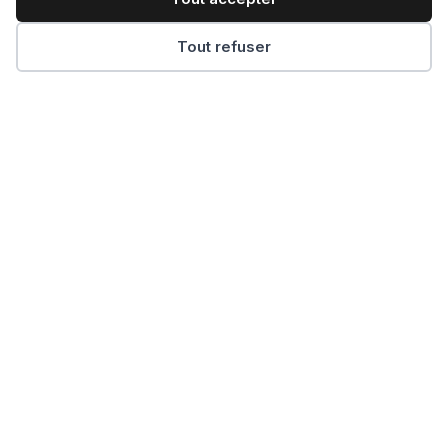
Tout refuser