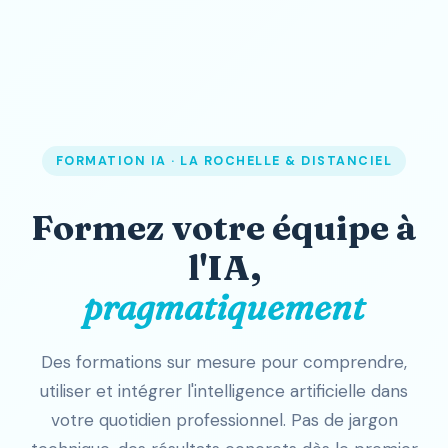
FORMATION IA · LA ROCHELLE & DISTANCIEL
Formez votre équipe à
l'IA,
pragmatiquement
Des formations sur mesure pour comprendre,
utiliser et intégrer l'intelligence artificielle dans
votre quotidien professionnel. Pas de jargon