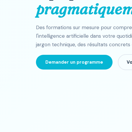
pragmatique
Des formations sur mesure pour comprendr
l'intelligence artificielle dans votre quot
jargon technique, des résultats concrets 
Demander un programme
Vo