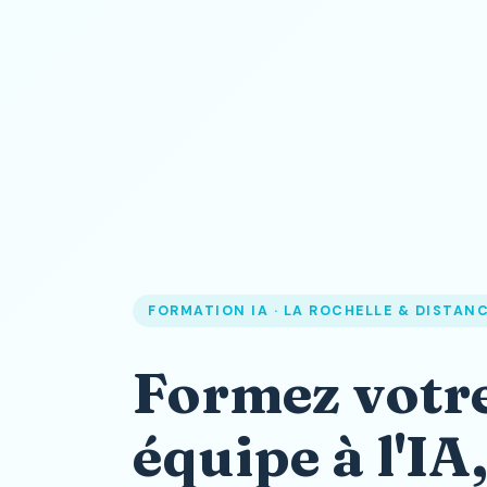
FORMATION IA · LA ROCHELLE & DISTANC
Formez votr
équipe à l'IA