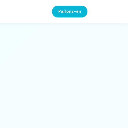
Parlons-en